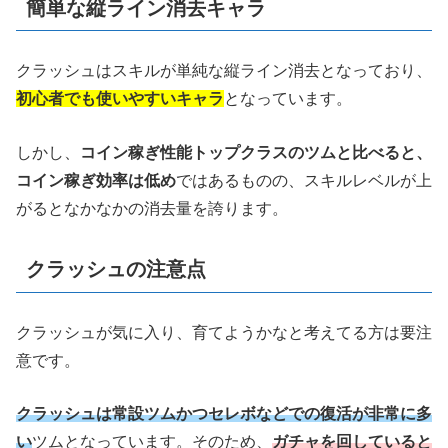
簡単な縦ライン消去キャラ
クラッシュはスキルが単純な縦ライン消去となっており、
初心者でも使いやすいキャラ
となっています。
しかし、
コイン稼ぎ性能トップクラスのツムと比べると、
コイン稼ぎ効率は低め
ではあるものの、スキルレベルが上
がるとなかなかの消去量を誇ります。
クラッシュの注意点
クラッシュが気に入り、育てようかなと考えてる方は要注
意です。
クラッシュは常設ツムかつセレボなどでの復活が非常に多
い
ツムとなっています。そのため、
ガチャを回していると