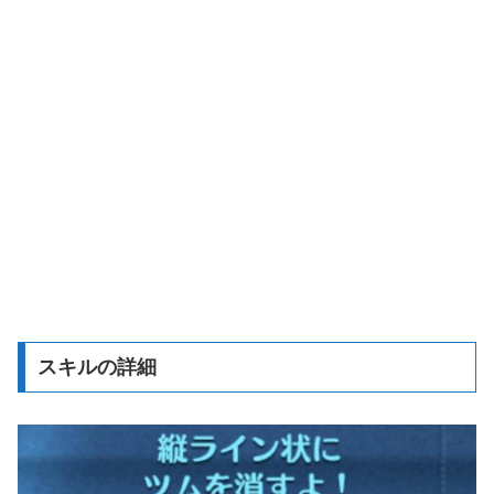
スキルの詳細