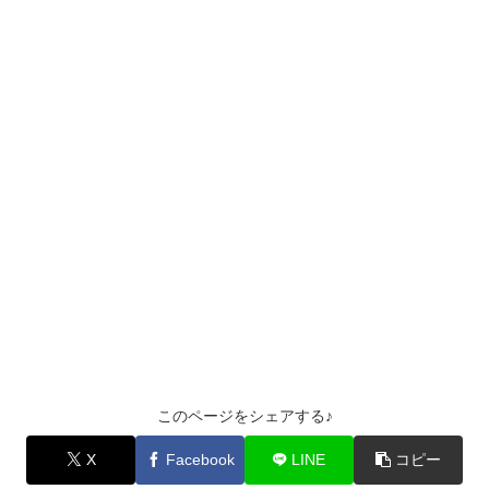
このページをシェアする♪
X
Facebook
LINE
コピー