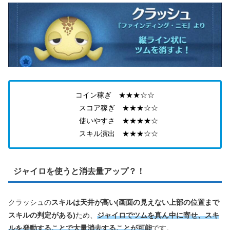
コイン稼ぎ ★★★☆☆
スコア稼ぎ ★★★☆☆
使いやすさ ★★★★☆
スキル演出 ★★★☆☆
ジャイロを使うと消去量アップ？！
クラッシュの
スキルは天井が高い(画面の見えない上部の位置まで
スキルの判定がある)
ため、
ジャイロでツムを真ん中に寄せ、スキ
ルを発動することで大量消去することが可能
です。