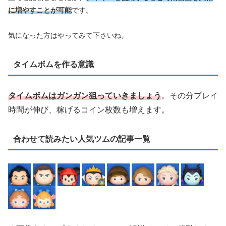
に増やすことが可能
です。
気になった方はやってみて下さいね。
タイムボムを作る意識
タイムボムはガンガン狙っていきましょう
。その分プレイ
時間が伸び、稼げるコイン枚数も増えます。
合わせて読みたい人気ツムの記事一覧