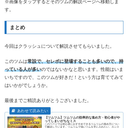
※画像をタップするとそのツムの解説ページへ移動しま
す。
まとめ
今回はクラッシュについて解説させてもらいました。
このツムは
常設で、セレボに登場することも多いので、持
っている人が多い
のではないかなと思います。性能はいま
いちですので、このツムが好きだ！という方は育ててみて
はいかがでしょうか。
最後までご精読ありがとうございました。
【ツムツム】ツムツムの効率的な進め方・初心者がや
ってしまいがちなミス
このページでは初心者におすすめできるツムツムの進め方につい
て解説しています。ツムツムで強いツムを手に入れたい、カンス