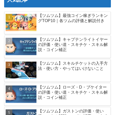
【ツムツム】最強コイン稼ぎランキン
グTOP10｜各ツムの評価と解説付き
【ツムツム】キャプテンライトイヤー
の評価・使い道・スキチケ・スキル解
説・コイン補正
【ツムツム】スキルチケットの入手方
法・使い方・やってはいけないこと
【ツムツム】ローズ・D・ブケイター
の評価・使い道・スキチケ・スキル解
説・コイン補正
【ツムツム】ガストンの評価・使い