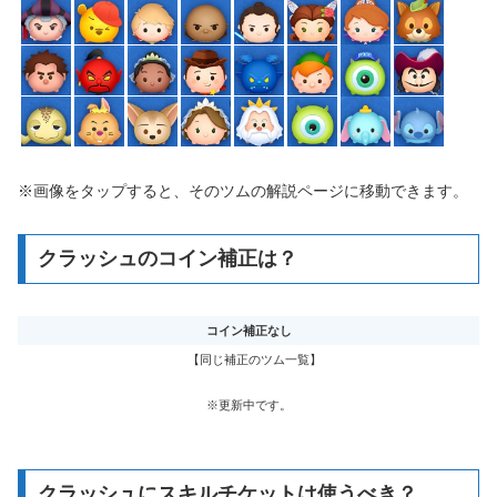
※画像をタップすると、そのツムの解説ページに移動できます。
クラッシュのコイン補正は？
コイン補正なし
【同じ補正のツム一覧】
※更新中です。
クラッシュにスキルチケットは使うべき？