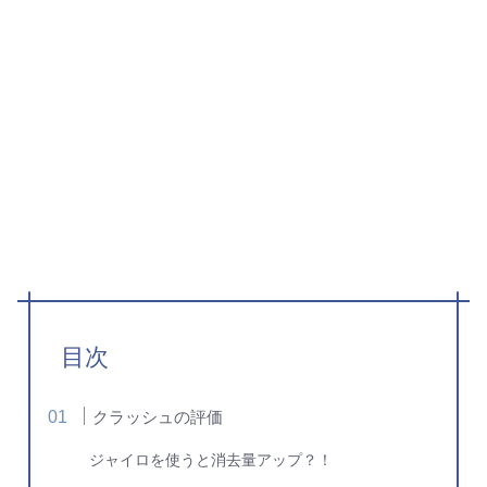
目次
クラッシュの評価
ジャイロを使うと消去量アップ？！