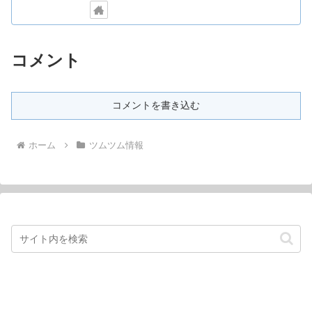
コメント
コメントを書き込む
ホーム
ツムツム情報