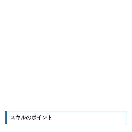
スキルのポイント