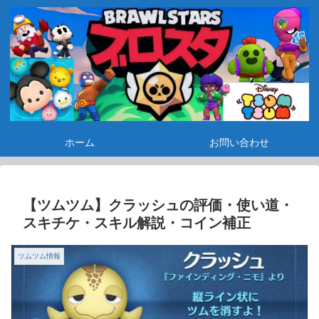
ホーム
お問い合わせ
【ツムツム】クラッシュの評価・使い道・
スキチケ・スキル解説・コイン補正
ツムツム情報