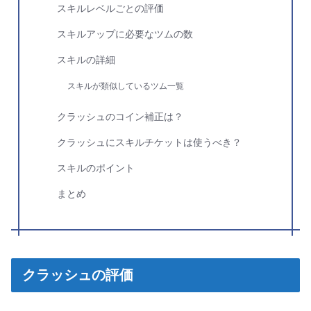
スキルレベルごとの評価
スキルアップに必要なツムの数
スキルの詳細
スキルが類似しているツム一覧
クラッシュのコイン補正は？
クラッシュにスキルチケットは使うべき？
スキルのポイント
まとめ
クラッシュの評価