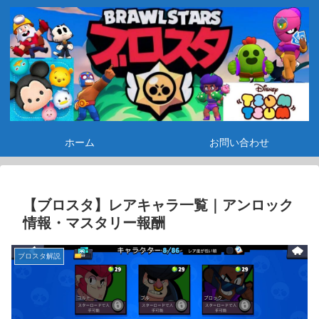
ホーム
お問い合わせ
【ブロスタ】レアキャラ一覧｜アンロック
情報・マスタリー報酬
ブロスタ解説