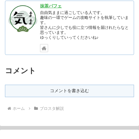
抹茶パフェ
自由気ままに過ごしている人です。
趣味の一環でゲームの攻略サイトを執筆していま
す。
皆さんに少しでも役に立つ情報を届けれたらなと
思っています。
ゆっくりしていってくださいね♪
コメント
コメントを書き込む
ホーム
ブロスタ解説