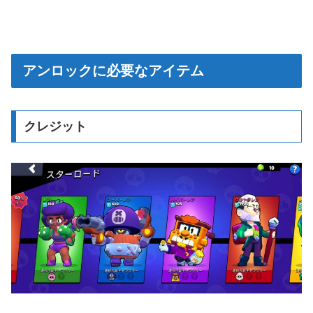
アンロックに必要なアイテム
クレジット