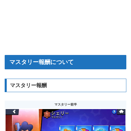
マスタリー報酬について
マスタリー報酬
マスタリー前半