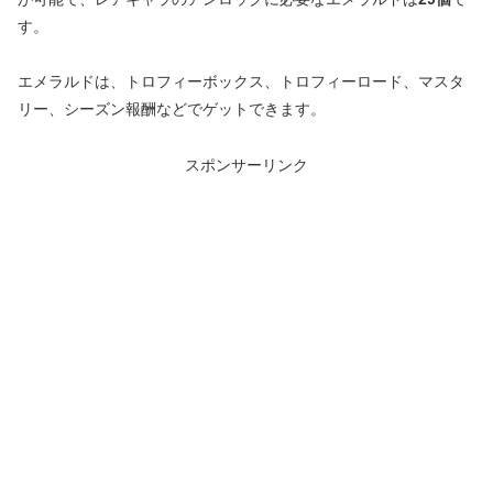
す。
エメラルドは、トロフィーボックス、トロフィーロード、マスタ
リー、シーズン報酬などでゲットできます。
スポンサーリンク