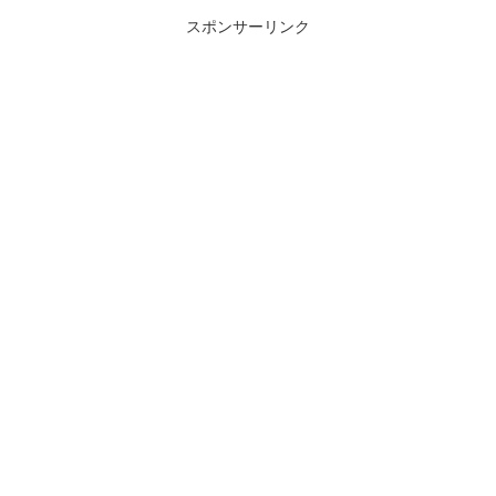
スポンサーリンク