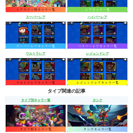
スーパーレア
ハイパーレア
ウルトラレア
レジェンドレア
タイプ関連の記事
タイプ別キャラ一覧
タンク