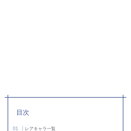
目次
レアキャラ一覧