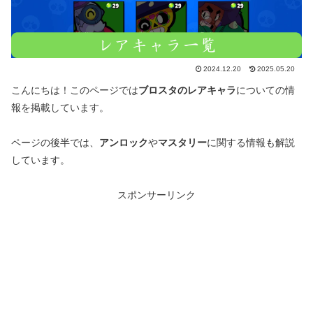
2024.12.20
2025.05.20
こんにちは！このページでは
ブロスタのレアキャラ
についての情
報を掲載しています。
ページの後半では、
アンロック
や
マスタリー
に関する情報も解説
しています。
スポンサーリンク