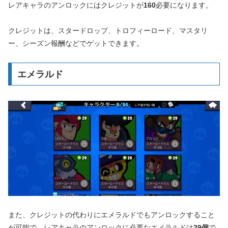
レアキャラのアンロックにはクレジットが
160
必要になります。
クレジットは、スタードロップ、トロフィーロード、マスタリ
ー、シーズン報酬などでゲットできます。
エメラルド
また、クレジットの代わりにエメラルドでもアンロックすること
が可能で、レアキャラのアンロックに必要なエメラルドは
29個
で