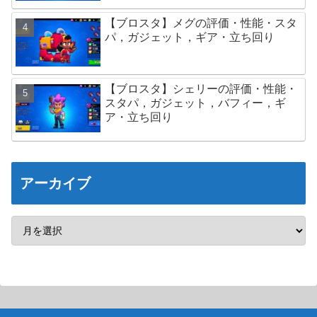
【ブロスタ】メグの評価・性能・スタ
パ，ガジェット，ギア・立ち回り
【ブロスタ】シェリーの評価・性能・
スタパ，ガジェット，バフィー，ギ
ア・立ち回り
アーカイブ