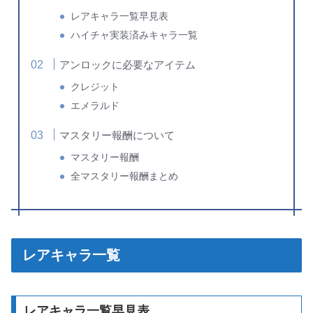
レアキャラ一覧早見表
ハイチャ実装済みキャラ一覧
アンロックに必要なアイテム
クレジット
エメラルド
マスタリー報酬について
マスタリー報酬
全マスタリー報酬まとめ
レアキャラ一覧
レアキャラ一覧早見表