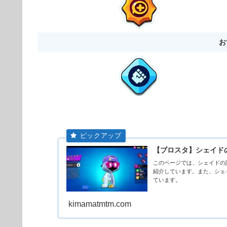
お
【ブロスタ】シェイド
このページでは、シェイドの
紹介しています。また、シェ
ています。
kimamatmtm.com