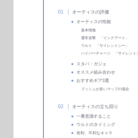
オーティスの評価
オーティスの性能
基本情報
通常攻撃 「インクアート」
ウルト 「サイレントシー」
ハイパーチャージ 「サイレント
スタパ・ガジェ
オススメ組み合わせ
おすすめギア3選
ブッシュが多いマップの場合
オーティスの立ち回り
一番意識すること
ウルトのタイミング
有利、不利なキャラ