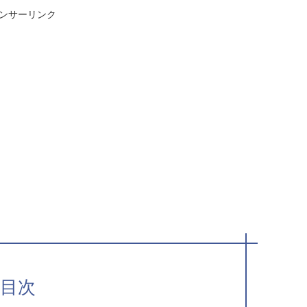
ンサーリンク
目次