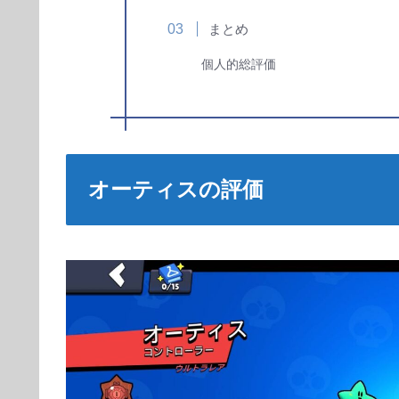
まとめ
個人的総評価
オーティスの評価