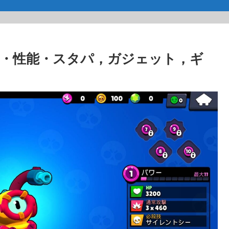
・性能・スタパ，ガジェット，ギ