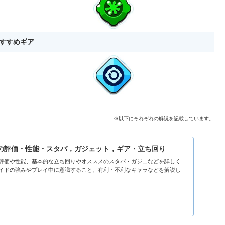
すすめギア
※以下にそれぞれの解説を記載しています。
の評価・性能・スタパ，ガジェット，ギア・立ち回り
評価や性能、基本的な立ち回りやオススメのスタパ・ガジェなどを詳しく
イドの強みやプレイ中に意識すること、有利・不利なキャラなどを解説し