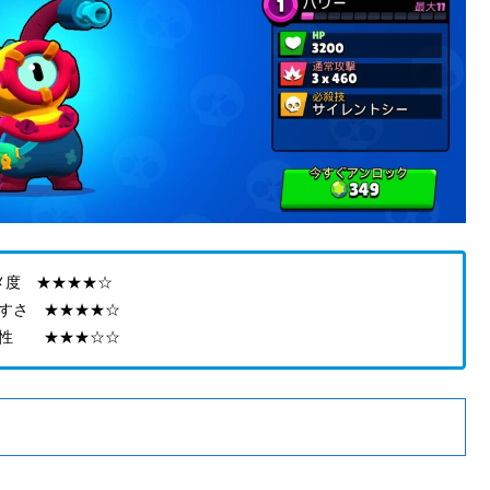
メ度 ★★★★☆
すさ ★★★★☆
 ★★★☆☆