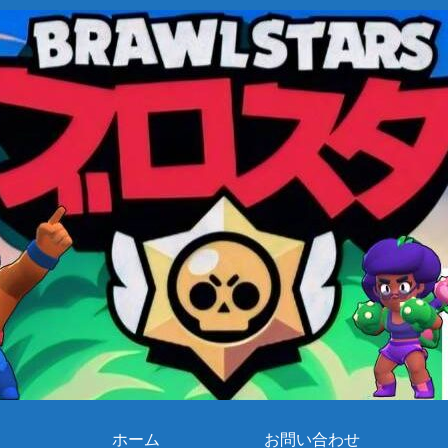
ホーム
お問い合わせ