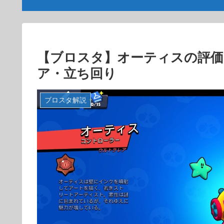
【ブロスタ】オーティスの評価
ア・立ち回り
ブロスタ解説