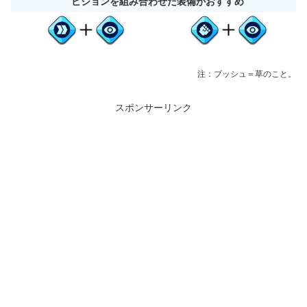
ビジョンを組み合わせた装備がおすすめ
注：ブッシュ＝草のこと。
スポンサーリンク