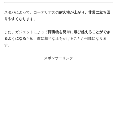
スタパによって、コーデリアスの
耐久性が上がり、非常に立ち回
りやすくなります
。
また、ガジェットによって
障害物を簡単に飛び越えることができ
るようになる
ため、敵に相当な圧をかけることが可能になりま
す。
スポンサーリンク