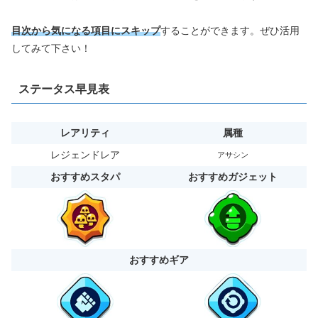
目次から気になる項目にスキップ
することができます。ぜひ活用
してみて下さい！
ステータス早見表
レアリティ
属種
レジェンドレア
アサシン
おすすめスタパ
おすすめガジェット
おすすめギア