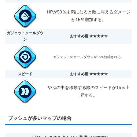
HPが50％未満になると敵に与えるダメージ
が15％増加する。
ガジェットクールダウ
おすすめ度 ★★★★☆
ン
ガジェットのクールダウンが15％短縮される。
スピード
おすすめ度 ★★★★☆
やぶの中を移動する際のスピードが15％上
昇する。
ブッシュが多いマップの場合