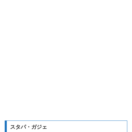
スタパ・ガジェ