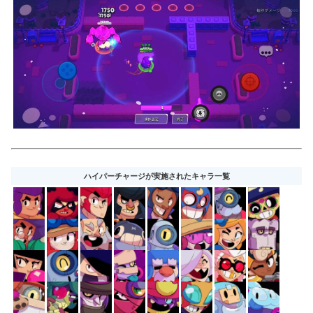
ハイパーチャージが実施されたキャラ一覧