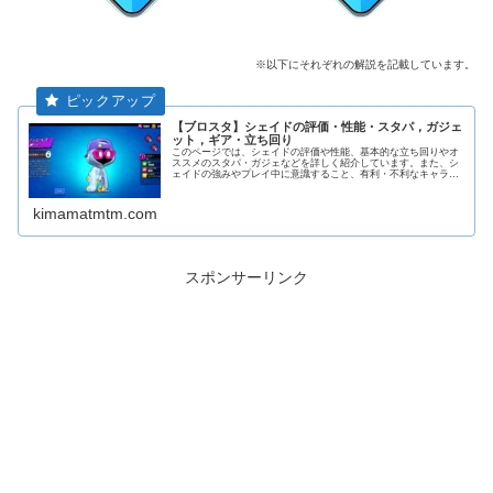
※以下にそれぞれの解説を記載しています。
【ブロスタ】シェイドの評価・性能・スタパ，ガジェ
ット，ギア・立ち回り
このページでは、シェイドの評価や性能、基本的な立ち回りやオ
ススメのスタパ・ガジェなどを詳しく紹介しています。また、シ
ェイドの強みやプレイ中に意識すること、有利・不利なキャラな
どを解説しています。
kimamatmtm.com
スポンサーリンク