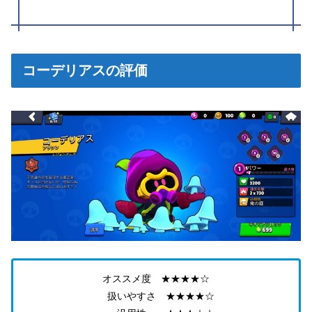
コーデリアスの評価
オススメ度 ★★★★☆
扱いやすさ ★★★★☆