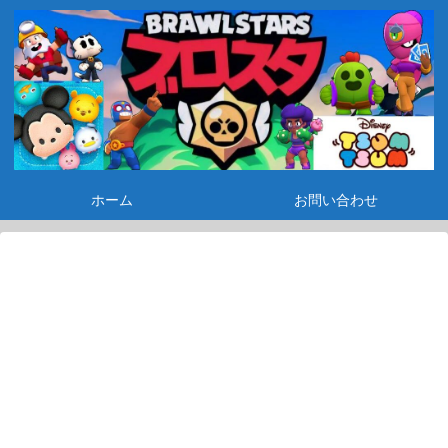
ホーム
お問い合わせ