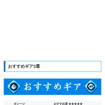
おすすめギア3選
ダメージ
おすすめ度 ★★★★★