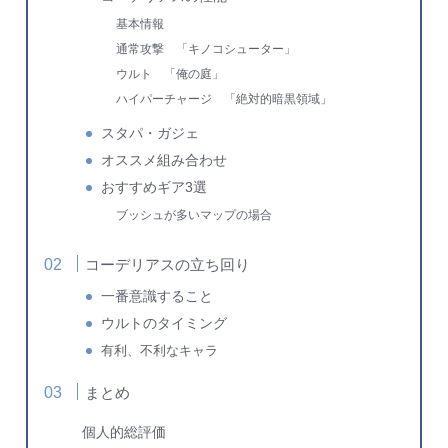
基本情報
通常攻撃 「キノコシューター」
ウルト 「俺の庭」
ハイパーチャージ 「絶対的暗黒領域」
スタパ・ガジェ
オススメ組み合わせ
おすすめギア3選
ブッシュが多いマップの場合
コーデリアスの立ち回り
一番意識すること
ウルトのタイミング
有利、不利なキャラ
まとめ
個人的総評価