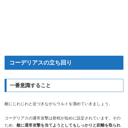
コーデリアスの立ち回り
一番意識すること
敵にじわじわと近づきながらウルトを溜めていきましょう。
コーデリアスの通常攻撃は射程が短めに設定されています。その
ため、
敵に通常攻撃を当てようとしてもしっかりと距離を取られ