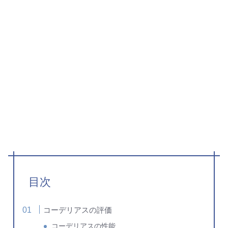
目次
コーデリアスの評価
コーデリアスの性能