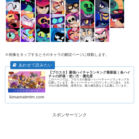
※画像をタップするとそのキャラの解説ページに移動します。
【ブロスタ】最強ハイチャランキング最新版｜各ハイ
チャの評価・使い方・優先度
このページでは、ブロスタの最強ハイパーチャージランキングを
記載しています。各ハイパーチャージのランキングに加え、それ
ぞれの基本情報、使用方法、購入優先度なども記載しています。
kimamatmtm.com
スポンサーリンク