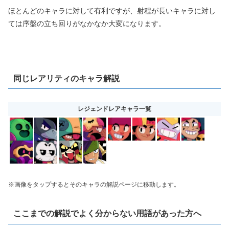
ほとんどのキャラに対して有利ですが、射程が長いキャラに対し
ては序盤の立ち回りがなかなか大変になります。
同じレアリティのキャラ解説
レジェンドレアキャラ一覧
※画像をタップするとそのキャラの解説ページに移動します。
ここまでの解説でよく分からない用語があった方へ