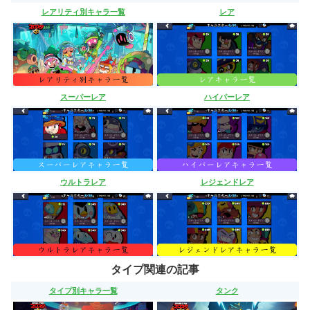
レアリティ別キャラ一覧
レア
スーパーレア
ハイパーレア
ウルトラレア
レジェンドレア
タイプ関連の記事
タイプ別キャラ一覧
タンク