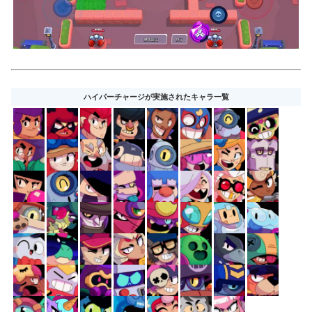
ハイパーチャージが実施されたキャラ一覧