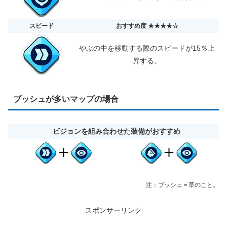
スピード
おすすめ度 ★★★★☆
やぶの中を移動する際のスピードが15％上
昇する。
ブッシュが多いマップの場合
ビジョンを組み合わせた装備がおすすめ
注：ブッシュ＝草のこと。
スポンサーリンク