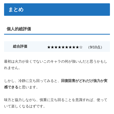
まとめ
個人的総評価
総合評価
★★★★★★★★★☆ （9/10点）
最初は火力が全くでないこのキャラの何が強いんだと思うかもし
れません。
しかし、冷静に立ち回ってみると、
回復阻害がどれだけ強力か実
感できる
と思います。
味方と協力しながら、慎重に立ち回ることを意識すれば、使って
いて楽しくなるはずです。