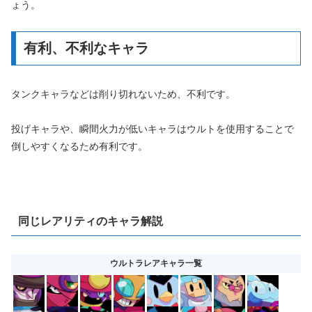
ょう。
有利、不利なキャラ
タンクキャラなどは削り切れないため、不利です。
投げキャラや、瞬間火力が低いキャラはウルトを使用することで
倒しやすくなるため有利です。
同じレアリティのキャラ解説
ウルトラレアキャラ一覧