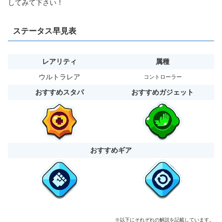
してみて下さい！
ステータス早見表
レアリティ
属種
ウルトラレア
コントローラー
おすすめスタパ
おすすめガジェット
おすすめギア
※以下にそれぞれの解説を記載しています。