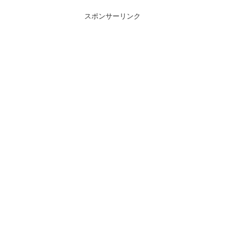
スポンサーリンク