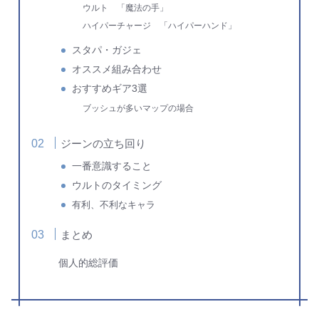
ウルト 「魔法の手」
ハイパーチャージ 「ハイパーハンド」
スタパ・ガジェ
オススメ組み合わせ
おすすめギア3選
ブッシュが多いマップの場合
ジーンの立ち回り
一番意識すること
ウルトのタイミング
有利、不利なキャラ
まとめ
個人的総評価