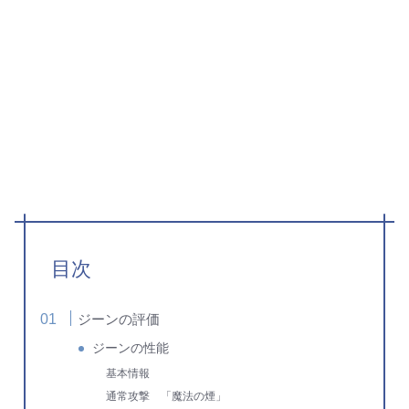
目次
ジーンの評価
ジーンの性能
基本情報
通常攻撃 「魔法の煙」