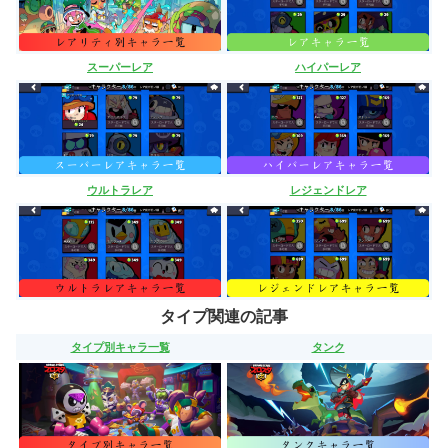
スーパーレア
ハイパーレア
ウルトラレア
レジェンドレア
タイプ関連の記事
タイプ別キャラ一覧
タンク