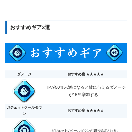
おすすめギア3選
ダメージ
おすすめ度 ★★★★★
HPが50％未満になると敵に与えるダメージ
が15％増加する。
ガジェットクールダウ
おすすめ度 ★★★★☆
ン
ガジェットのクールダウンが15％短縮される。