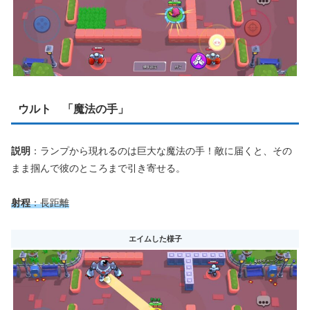
ウルト 「魔法の手」
説明
：ランプから現れるのは巨大な魔法の手！敵に届くと、その
まま掴んで彼のところまで引き寄せる。
射程
：長距離
エイムした様子