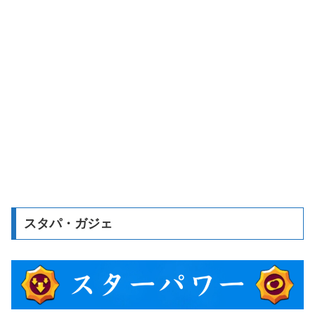
スタパ・ガジェ