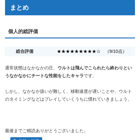
まとめ
個人的総評価
総合評価
★★★★★★★★★☆ （9/10点）
通常状態はなかなかの圧、
ウルトは飛んでこられたら終わりとい
うなかなかにチートな性能をしたキャラ
です。
しかし、なかなか扱いが難しく、移動速度が遅いことや、ウルト
のタイミングなどはプレイしていくうちに慣れていきましょう。
最後までご精読ありがとうございました。