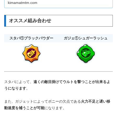
kimamatmtm.com
オススメ組み合わせ
スタパ①ブラックパウダー
ガジェ①シュガーラッシュ
スタパによって、
遠くの敵目掛けてウルトを撃つことが出来るよ
うになります
。
また、ガジェットによってボニーの欠点である
火力不足と遅い移
動速度を補うことが可能
になります。