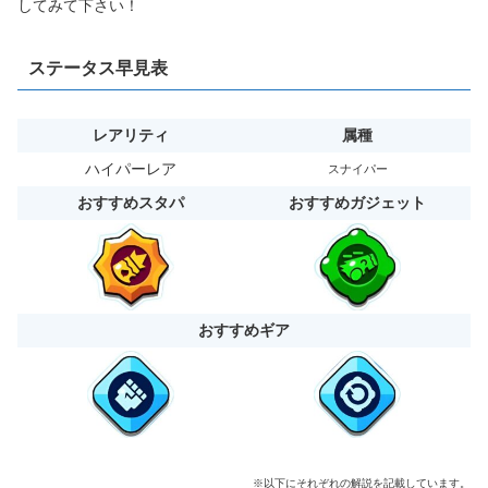
してみて下さい！
ステータス早見表
レアリティ
属種
ハイパーレア
スナイパー
おすすめスタパ
おすすめガジェット
おすすめギア
※以下にそれぞれの解説を記載しています。