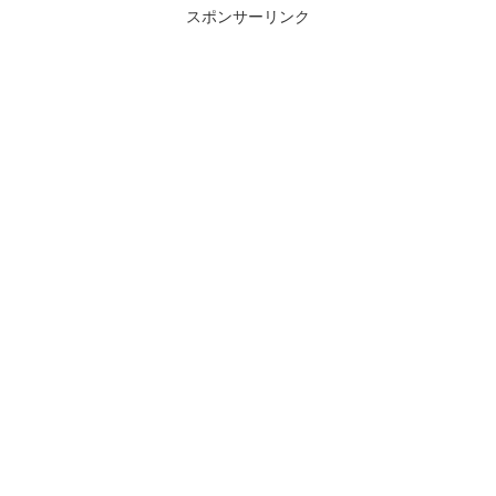
スポンサーリンク