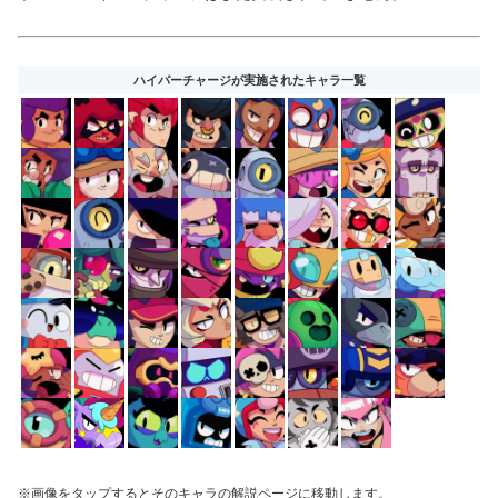
ハイパーチャージが実施されたキャラ一覧
※画像をタップするとそのキャラの解説ページに移動します。