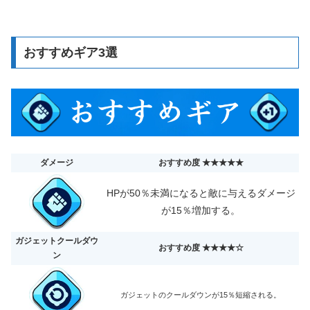
おすすめギア3選
ダメージ
おすすめ度 ★★★★★
HPが50％未満になると敵に与えるダメージ
が15％増加する。
ガジェットクールダウ
おすすめ度 ★★★★☆
ン
ガジェットのクールダウンが15％短縮される。