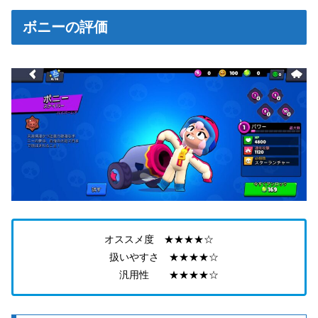
ボニーの評価
オススメ度 ★★★★☆
扱いやすさ ★★★★☆
汎用性 ★★★★☆