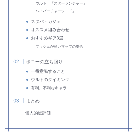
ウルト 「スターランチャー」
ハイパーチャージ 「」
スタパ・ガジェ
オススメ組み合わせ
おすすめギア3選
ブッシュが多いマップの場合
ボニーの立ち回り
一番意識すること
ウルトのタイミング
有利、不利なキャラ
まとめ
個人的総評価