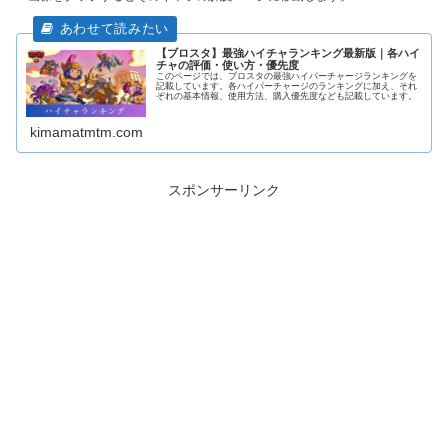
【ブロスタ】最強ハイチャランキング最新版｜各ハイ
チャの評価・使い方・優先度
このページでは、ブロスタの最強ハイパーチャージランキングを
記載しています。各ハイパーチャージのランキングに加え、それ
ぞれの基本情報、使用方法、購入優先度なども記載しています。
kimamatmtm.com
スポンサーリンク