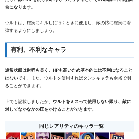
合になります
。
ウルトは、確実にキルしに行くときに使用し、敵の懐に確実に着
弾するようにしましょう。
有利、不利なキャラ
通常状態は射程も長く、HPも高いため基本的には不利になること
はない
です。また、ウルトを使用すればタンクキャラも余裕で削
ることができます。
上でも記載しましたが、
ウルトをミスって使用しない限り、敵に
対してなかなかの圧をかけることができます
。
同じレアリティのキャラ一覧