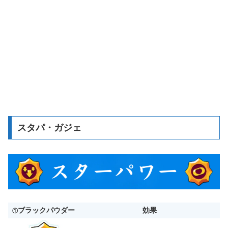
スタパ・ガジェ
ブラックパウダー
効果
①