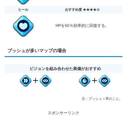
ヒール
おすすめ度 ★★★★☆
HPを50％効率的に回復する。
ブッシュが多いマップの場合
ビジョンを組み合わせた装備がおすすめ
注：ブッシュ＝草のこと。
スポンサーリンク